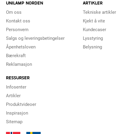
UNILAMP NORDEN
ARTIKLER
Om oss
Tekniske artikler
Kontakt oss
Kjekt å vite
Personvern
Kundecaser
Salgs og leveringsbetingelser
Lysstyring
Åpenhetsloven
Belysning
Bærekraft
Reklamasjon
RESSURSER
Infosenter
Artikler
Produktvideoer
Inspirasjon
Sitemap