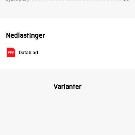
Nedlastinger
Datablad
Varianter