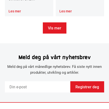
Les mer
Les mer
Vis mer
Meld deg på vårt nyhetsbrev
Meld deg på vårt månedlige nyhetsbrev. Få siste nytt innen
produkter, utvikling og artikler.
Registrer deg