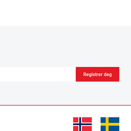
Registrer deg