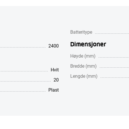
Batteritype
Dimensjoner
2400
Høyde (mm)
Bredde (mm)
Hvit
Lengde (mm)
20
Plast