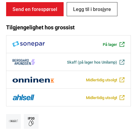
Send en forespørsel
Legg til i brosjyre
Tilgjengelighet hos grossist
På lager
Skaff (på lager hos Unilamp)
Midlertidig utsolgt
Midlertidig utsolgt