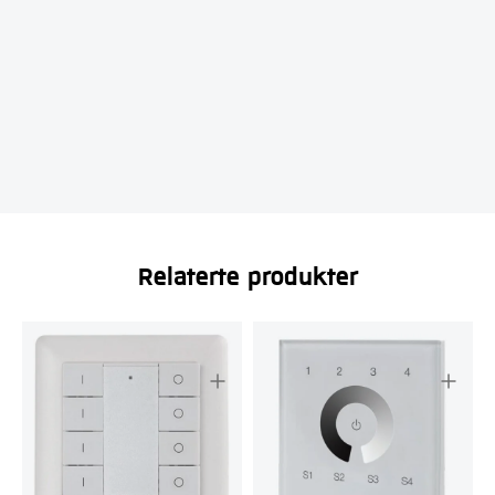
Relaterte produkter