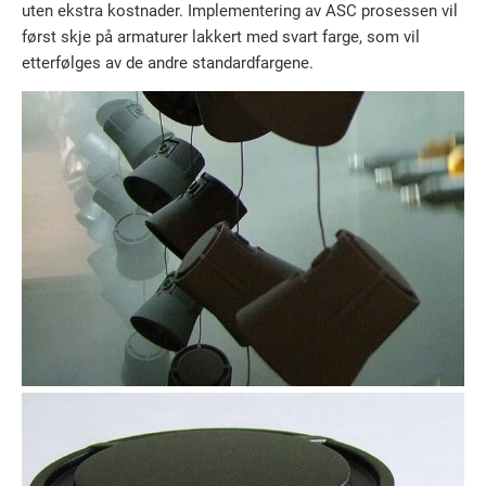
uten ekstra kostnader. Implementering av ASC prosessen vil
først skje på armaturer lakkert med svart farge, som vil
etterfølges av de andre standardfargene.