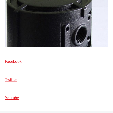
Facebook
Twitter
Youtube