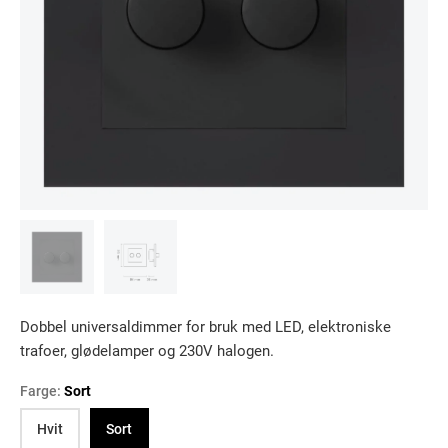
Dobbel universaldimmer for bruk med LED, elektroniske
trafoer, glødelamper og 230V halogen.
Farge:
Sort
Hvit
Sort