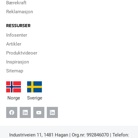
Bærekraft
Reklamasjon
RESSURSER
Infosenter
Artikler
Produktvideoer
Inspirasjon
Sitemap
Norge
Sverige
Industriveien 11, 1481 Hagan | Org.nr: 992846070 | Telefon: