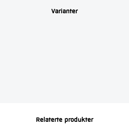
Varianter
Relaterte produkter