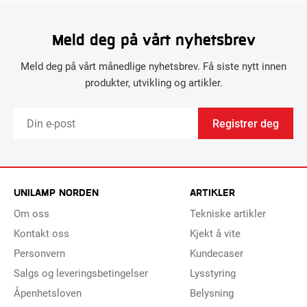
Meld deg på vårt nyhetsbrev
Meld deg på vårt månedlige nyhetsbrev. Få siste nytt innen
produkter, utvikling og artikler.
Registrer deg
UNILAMP NORDEN
ARTIKLER
Om oss
Tekniske artikler
Kontakt oss
Kjekt å vite
Personvern
Kundecaser
Salgs og leveringsbetingelser
Lysstyring
Åpenhetsloven
Belysning