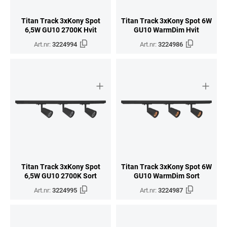
Titan Track 3xKony Spot
Titan Track 3xKony Spot 6W
6,5W GU10 2700K Hvit
GU10 WarmDim Hvit
Art.nr:
3224994
Art.nr:
3224986
Titan Track 3xKony Spot
Titan Track 3xKony Spot 6W
6,5W GU10 2700K Sort
GU10 WarmDim Sort
Art.nr:
3224995
Art.nr:
3224987