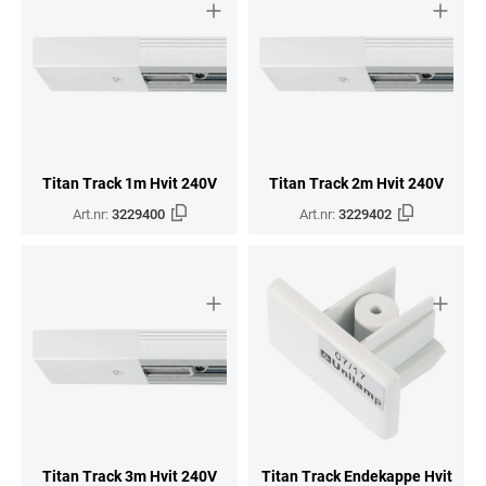
Titan Track 1m Hvit 240V
Titan Track 2m Hvit 240V
Art.nr:
3229400
Art.nr:
3229402
Titan Track 3m Hvit 240V
Titan Track Endekappe Hvit