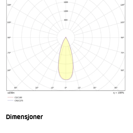
Dimensjoner