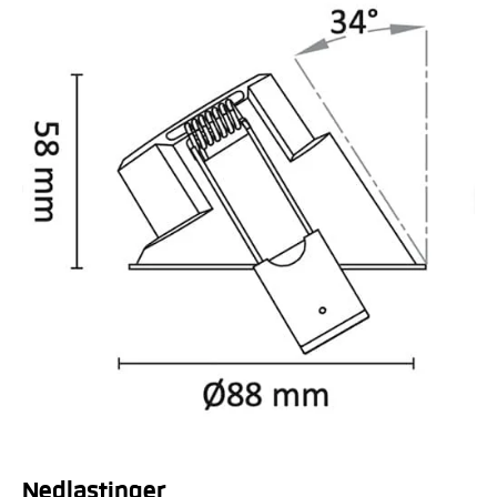
Nedlastinger