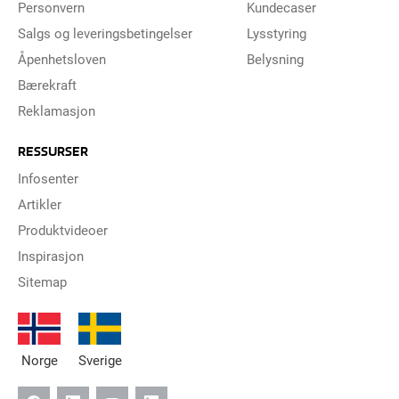
Personvern
Kundecaser
Salgs og leveringsbetingelser
Lysstyring
Åpenhetsloven
Belysning
Bærekraft
Reklamasjon
RESSURSER
Infosenter
Artikler
Produktvideoer
Inspirasjon
Sitemap
Norge
Sverige