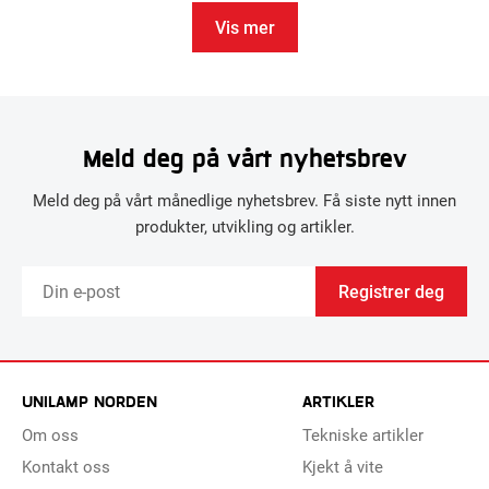
Vis mer
Meld deg på vårt nyhetsbrev
Meld deg på vårt månedlige nyhetsbrev. Få siste nytt innen
produkter, utvikling og artikler.
Registrer deg
UNILAMP NORDEN
ARTIKLER
Om oss
Tekniske artikler
Kontakt oss
Kjekt å vite