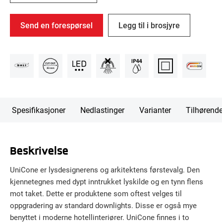
Send en forespørsel
Legg til i brosjyre
Spesifikasjoner
Nedlastinger
Varianter
Tilhørend
Beskrivelse
UniCone er lysdesignerens og arkitektens førstevalg. Den
kjennetegnes med dypt inntrukket lyskilde og en tynn flens
mot taket. Dette er produktene som oftest velges til
oppgradering av standard downlights. Disse er også mye
benyttet i moderne hotellinteriører. UniCone finnes i to