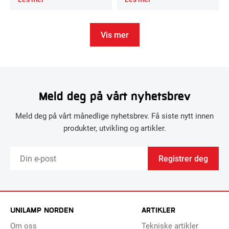
Vis mer
Meld deg på vårt nyhetsbrev
Meld deg på vårt månedlige nyhetsbrev. Få siste nytt innen
produkter, utvikling og artikler.
Registrer deg
UNILAMP NORDEN
ARTIKLER
Om oss
Tekniske artikler