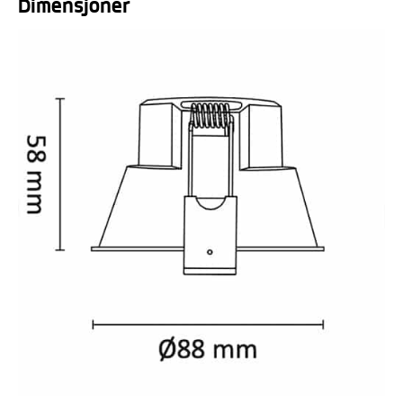
Dimensjoner