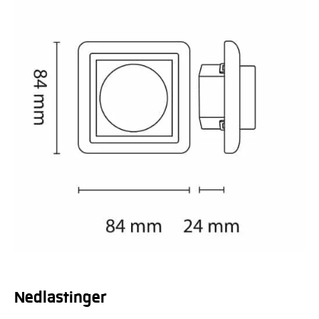
Nedlastinger