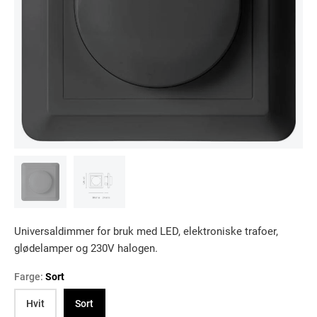
Universaldimmer for bruk med LED, elektroniske trafoer,
glødelamper og 230V halogen.
Farge:
Sort
Hvit
Sort