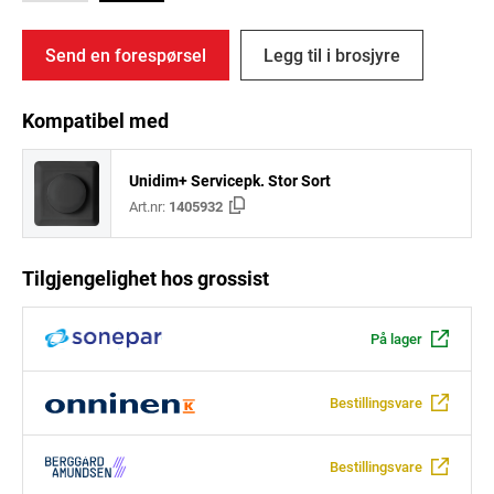
Send en forespørsel
Legg til i brosjyre
Kompatibel med
Unidim+ Servicepk. Stor Sort
Art.nr:
1405932
Tilgjengelighet hos grossist
På lager
Bestillingsvare
Bestillingsvare