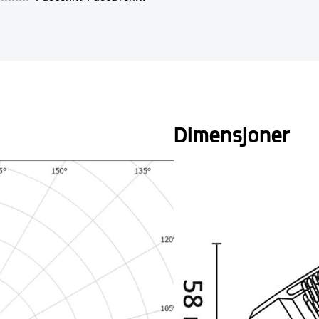
Dimensjoner