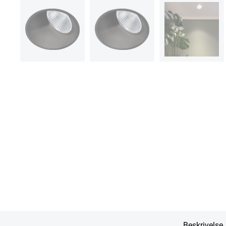
Beskrivelse