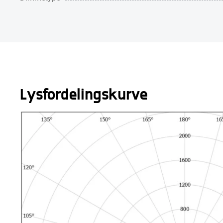
Lysfordelingskurve