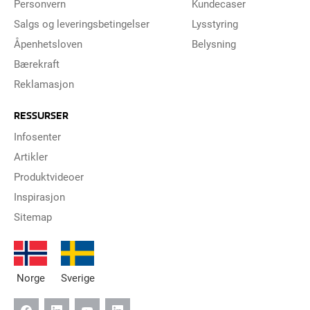
Personvern
Kundecaser
Salgs og leveringsbetingelser
Lysstyring
Åpenhetsloven
Belysning
Bærekraft
Reklamasjon
RESSURSER
Infosenter
Artikler
Produktvideoer
Inspirasjon
Sitemap
Norge
Sverige