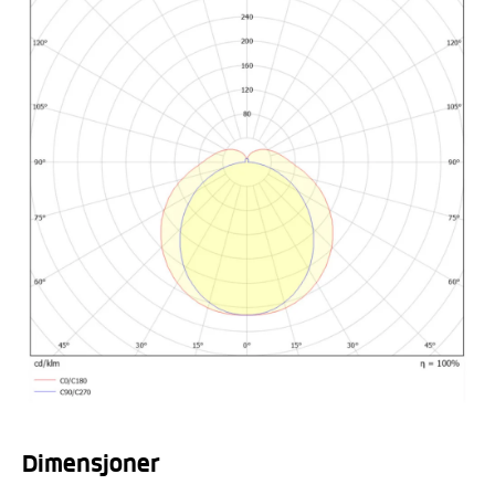
Dimensjoner