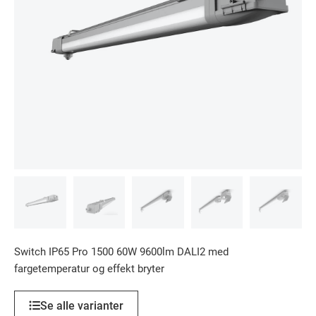
Switch IP65 Pro 1500 60W 9600lm DALI2 med
fargetemperatur og effekt bryter
Se alle varianter