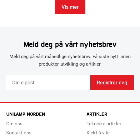
Vis mer
Meld deg på vårt nyhetsbrev
Meld deg på vårt månedlige nyhetsbrev. Få siste nytt innen
produkter, utvikling og artikler.
Registrer deg
UNILAMP NORDEN
ARTIKLER
Om oss
Tekniske artikler
Kontakt oss
Kjekt å vite