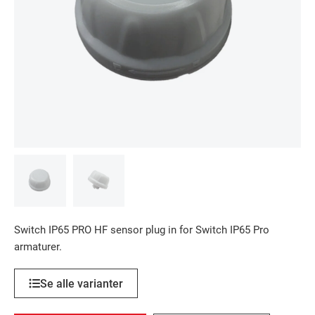
Switch IP65 PRO HF sensor plug in for Switch IP65 Pro
armaturer.
Se alle varianter