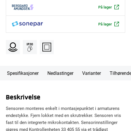
På lager
På lager
Spesifikasjoner
Nedlastinger
Varianter
Tilhørend
Beskrivelse
Sensoren monteres enkelt i montasjepunktet i armaturens
endestykke. Fjern lokket med en skrutrekker. Sensoren vris
fast til den integrerte mikrokontakten. Sensorinnstillinger
gjøres med Kontrollenheten 33 405 55 via et trådløst