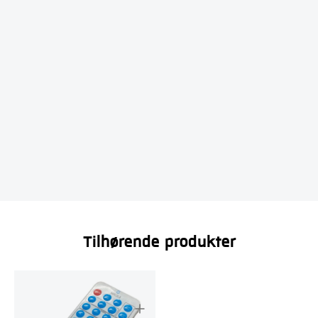
Tilhørende produkter