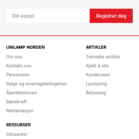
Registrer deg
UNILAMP NORDEN
ARTIKLER
Om oss
Tekniske artikler
Kontakt oss
Kjekt å vite
Personvern
Kundecaser
Salgs og leveringsbetingelser
Lysstyring
Åpenhetsloven
Belysning
Bærekraft
Reklamasjon
RESSURSER
Infosenter