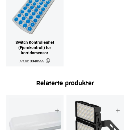
Switch Kontrollenhet
(Fjernkontroll) for
korridorsensor
Art.nr:
3340555
Relaterte produkter