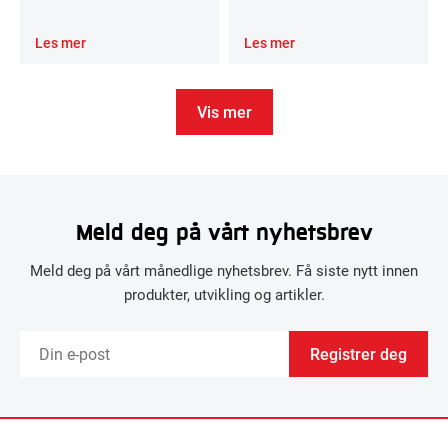
Les mer
Les mer
Vis mer
Meld deg på vårt nyhetsbrev
Meld deg på vårt månedlige nyhetsbrev. Få siste nytt innen
produkter, utvikling og artikler.
Registrer deg