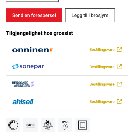
Send en forespørsel
Legg til i brosjyre
Tilgjengelighet hos grossist
Bestillingsvare
Bestillingsvare
Bestillingsvare
Bestillingsvare