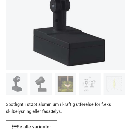
Spotlight i støpt aluminium i kraftig utførelse for f.eks
skilbelysning eller fasadelys.
Se alle varianter