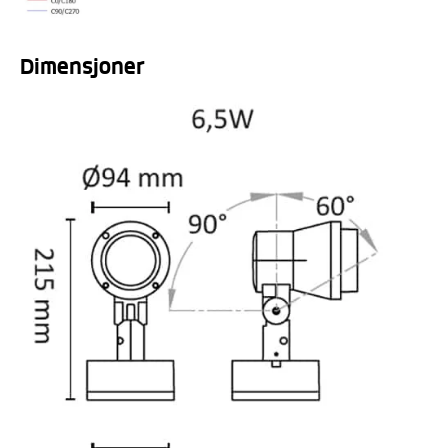
Dimensjoner