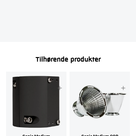
Tilhørende produkter