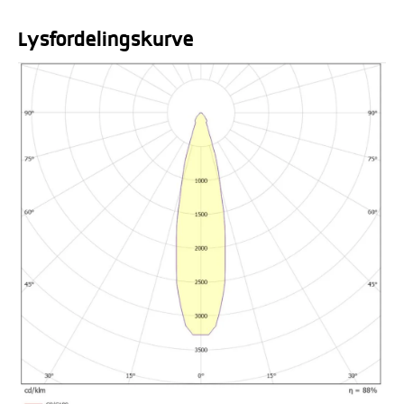
Lysfordelingskurve