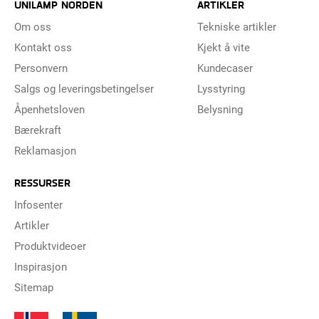
UNILAMP NORDEN
ARTIKLER
Om oss
Tekniske artikler
Kontakt oss
Kjekt å vite
Personvern
Kundecaser
Salgs og leveringsbetingelser
Lysstyring
Åpenhetsloven
Belysning
Bærekraft
Reklamasjon
RESSURSER
Infosenter
Artikler
Produktvideoer
Inspirasjon
Sitemap