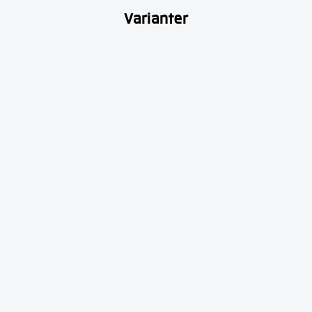
Varianter