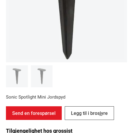
Sonic Spotlight Mini Jordspyd
Send en forespørsel
Legg til i brosjyre
Tilgjengelighet hos grossist