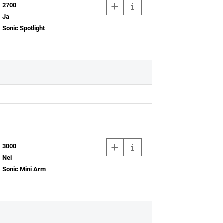
2700
Ja
Sonic Spotlight
3000
Nei
Sonic Mini Arm