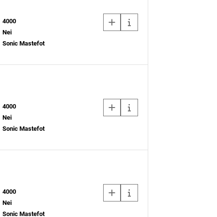
4000
Nei
Sonic Mastefot
4000
Nei
Sonic Mastefot
4000
Nei
Sonic Mastefot