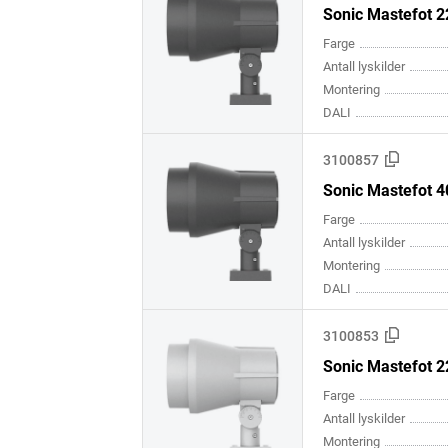
Sonic Mastefot 
Farge
Antall lyskilder
Montering
DALI
3100857
Sonic Mastefot 
Farge
Antall lyskilder
Montering
DALI
3100853
Sonic Mastefot 
Farge
Antall lyskilder
Montering