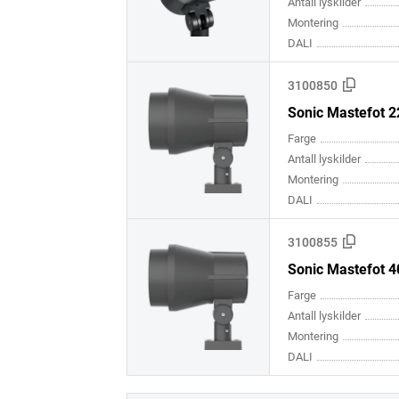
Antall lyskilder
Montering
DALI
3100850
Sonic Mastefot 
Farge
Antall lyskilder
Montering
DALI
3100855
Sonic Mastefot 
Farge
Antall lyskilder
Montering
DALI