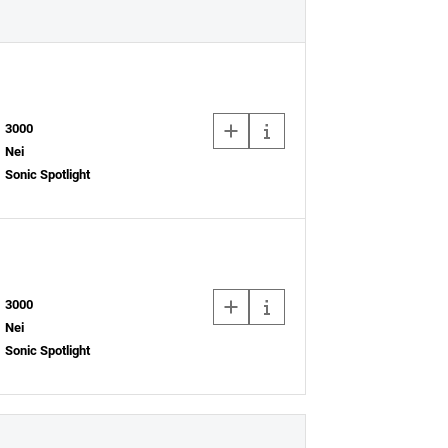
3000
Nei
Sonic Spotlight
3000
Nei
Sonic Spotlight