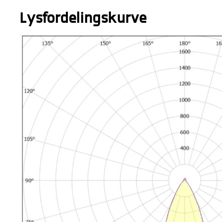
Lysfordelingskurve