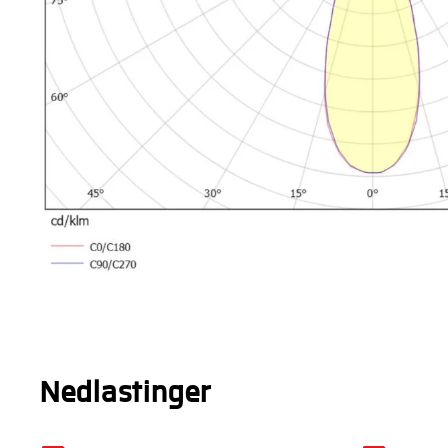
Nedlastinger