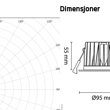
Dimensjoner