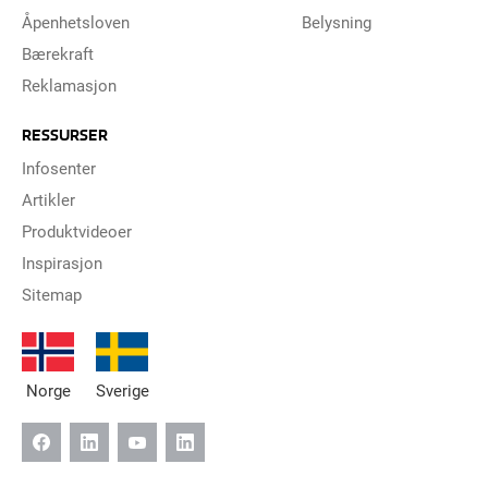
Åpenhetsloven
Belysning
Bærekraft
Reklamasjon
RESSURSER
Infosenter
Artikler
Produktvideoer
Inspirasjon
Sitemap
Norge
Sverige