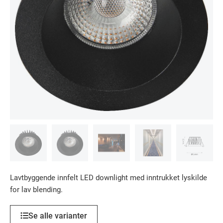
Lavtbyggende innfelt LED downlight med inntrukket lyskilde
for lav blending.
Se alle varianter