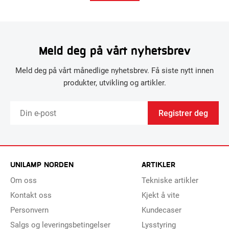
Meld deg på vårt nyhetsbrev
Meld deg på vårt månedlige nyhetsbrev. Få siste nytt innen
produkter, utvikling og artikler.
Registrer deg
UNILAMP NORDEN
ARTIKLER
Om oss
Tekniske artikler
Kontakt oss
Kjekt å vite
Personvern
Kundecaser
Salgs og leveringsbetingelser
Lysstyring