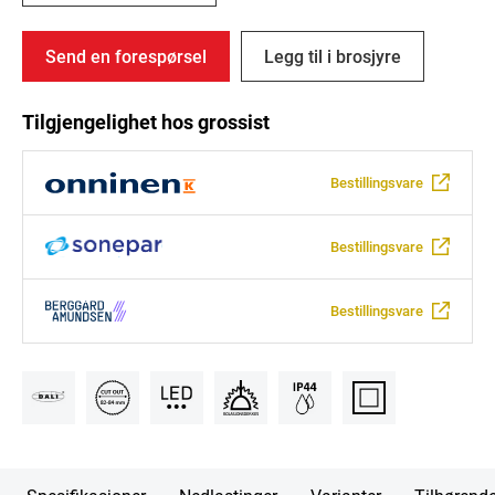
Send en forespørsel
Legg til i brosjyre
Tilgjengelighet hos grossist
Bestillingsvare
Bestillingsvare
Bestillingsvare