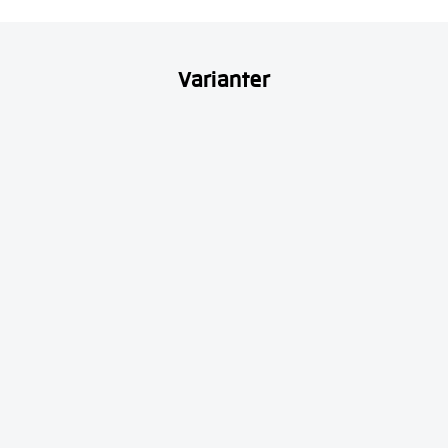
Varianter