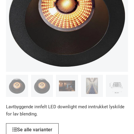
Lavtbyggende innfelt LED downlight med inntrukket lyskilde
for lav blending.
Se alle varianter