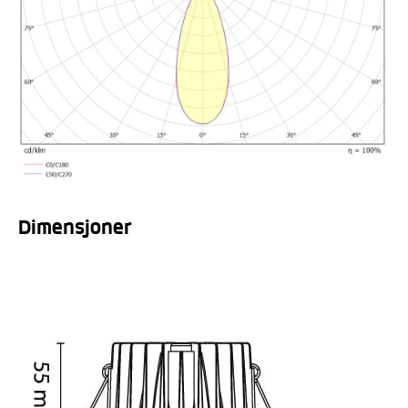
Dimensjoner