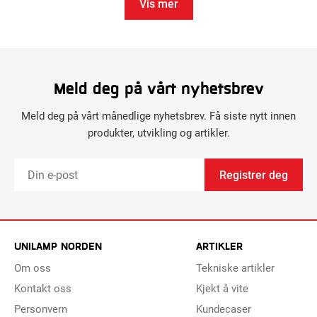
Vis mer
Meld deg på vårt nyhetsbrev
Meld deg på vårt månedlige nyhetsbrev. Få siste nytt innen
produkter, utvikling og artikler.
Registrer deg
UNILAMP NORDEN
ARTIKLER
Om oss
Tekniske artikler
Kontakt oss
Kjekt å vite
Personvern
Kundecaser