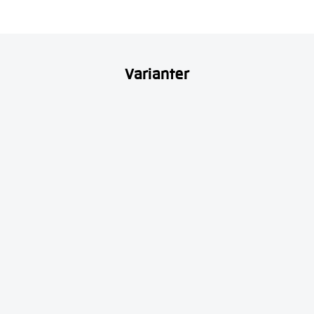
Varianter