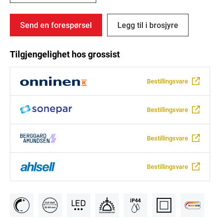
Send en forespørsel
Legg til i brosjyre
Tilgjengelighet hos grossist
Bestillingsvare
Bestillingsvare
Bestillingsvare
Bestillingsvare