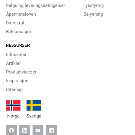
Salgs og leveringsbetingelser
Lysstyring
Åpenhetsloven
Belysning
Bærekraft
Reklamasjon
RESSURSER
Infosenter
Artikler
Produktvideoer
Inspirasjon
Sitemap
Norge
Sverige