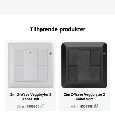
Tilhørende produkter
Zim Z-Wave Veggbryter 2
Zim Z-Wave Veggbryter 2
Kanal Hvit
Kanal Sort
Art.nr:
4509361
Art.nr:
4509358