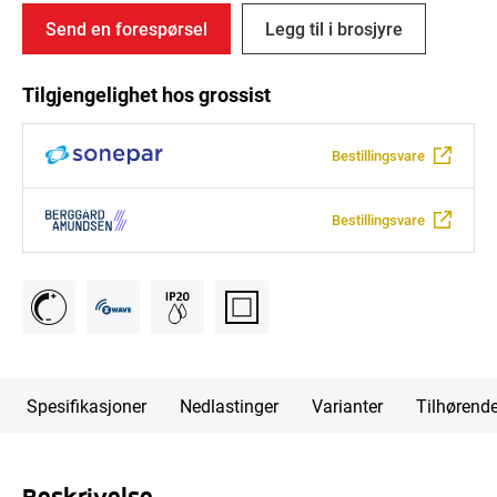
Send en forespørsel
Legg til i brosjyre
Tilgjengelighet hos grossist
Bestillingsvare
Bestillingsvare
Spesifikasjoner
Nedlastinger
Varianter
Tilhørend
Beskrivelse