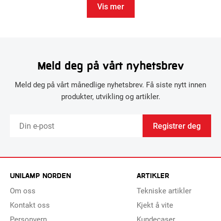
Vis mer
Meld deg på vårt nyhetsbrev
Meld deg på vårt månedlige nyhetsbrev. Få siste nytt innen
produkter, utvikling og artikler.
Registrer deg
UNILAMP NORDEN
ARTIKLER
Om oss
Tekniske artikler
Kontakt oss
Kjekt å vite
Personvern
Kundecaser