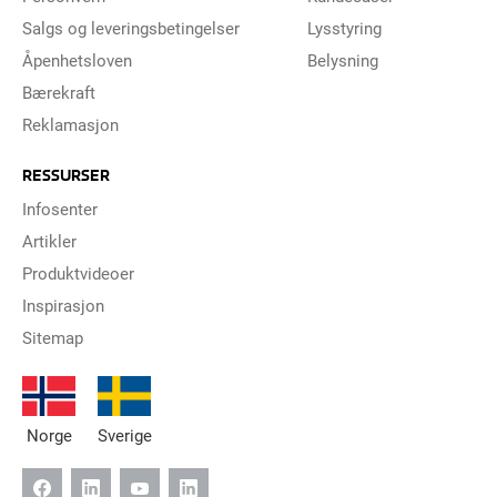
Salgs og leveringsbetingelser
Lysstyring
Åpenhetsloven
Belysning
Bærekraft
Reklamasjon
RESSURSER
Infosenter
Artikler
Produktvideoer
Inspirasjon
Sitemap
Norge
Sverige