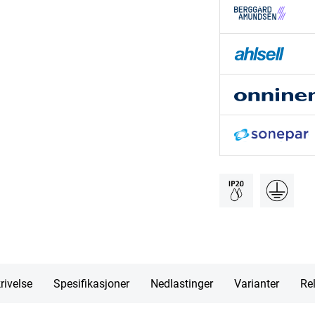
rivelse
Spesifikasjoner
Nedlastinger
Varianter
Rel