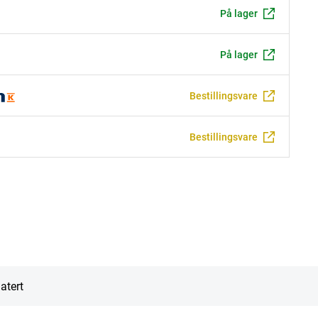
På lager
På lager
Bestillingsvare
Bestillingsvare
atert