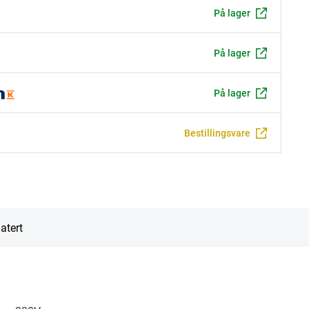
På lager
På lager
På lager
Bestillingsvare
atert