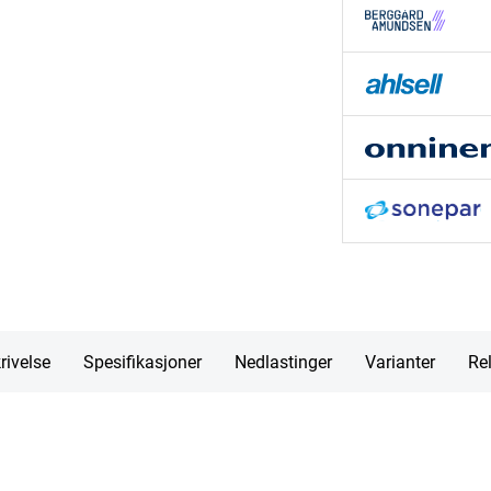
rivelse
Spesifikasjoner
Nedlastinger
Varianter
Rel