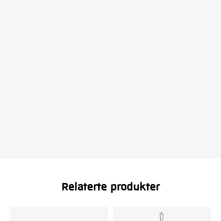
Relaterte produkter