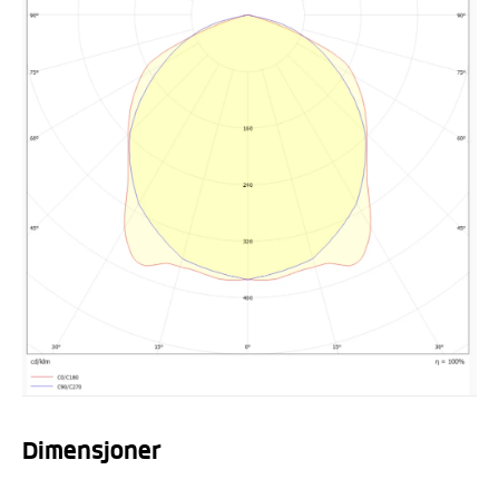
Dimensjoner