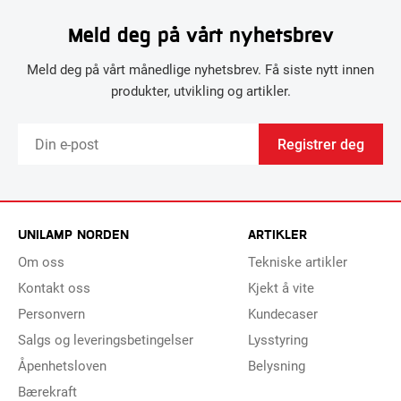
Meld deg på vårt nyhetsbrev
Meld deg på vårt månedlige nyhetsbrev. Få siste nytt innen
produkter, utvikling og artikler.
Registrer deg
UNILAMP NORDEN
ARTIKLER
Om oss
Tekniske artikler
Kontakt oss
Kjekt å vite
Personvern
Kundecaser
Salgs og leveringsbetingelser
Lysstyring
Åpenhetsloven
Belysning
Bærekraft