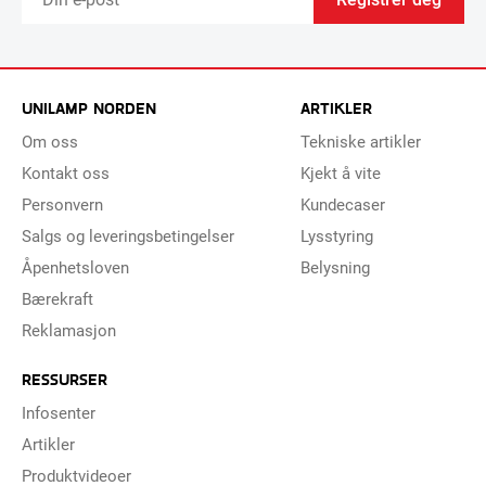
UNILAMP NORDEN
ARTIKLER
Om oss
Tekniske artikler
Kontakt oss
Kjekt å vite
Personvern
Kundecaser
Salgs og leveringsbetingelser
Lysstyring
Åpenhetsloven
Belysning
Bærekraft
Reklamasjon
RESSURSER
Infosenter
Artikler
Produktvideoer