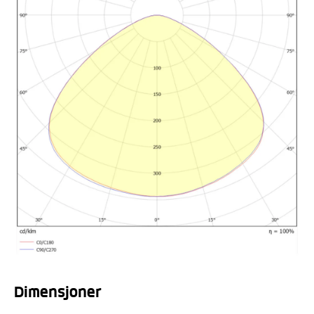
Dimensjoner