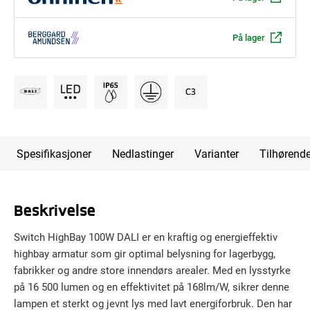
På lager
Spesifikasjoner
Nedlastinger
Varianter
Tilhørend
Beskrivelse
Switch HighBay 100W DALI er en kraftig og energieffektiv
highbay armatur som gir optimal belysning for lagerbygg,
fabrikker og andre store innendørs arealer. Med en lysstyrke
på 16 500 lumen og en effektivitet på 168lm/W, sikrer denne
lampen et sterkt og jevnt lys med lavt energiforbruk. Den har