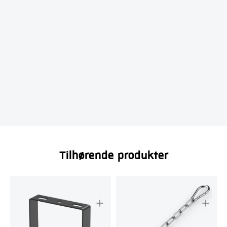
Tilhørende produkter