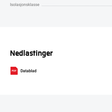
Isolasjonsklasse
Nedlastinger
Datablad