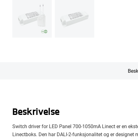
Besk
Beskrivelse
Switch driver for LED Panel 700-1050mA Linect er en ekste
Linectboks. Den har DALI-2-funksjonalitet og er designet 