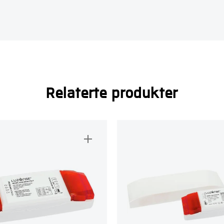
Relaterte produkter