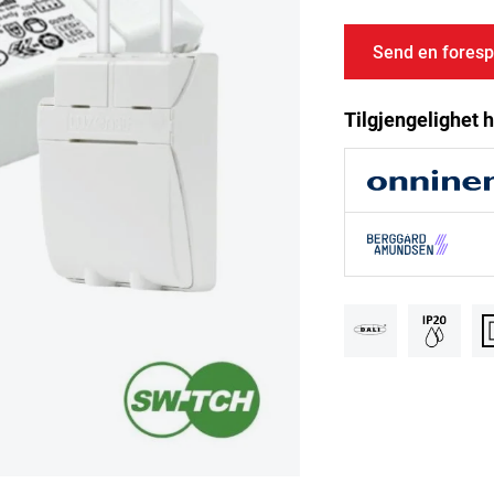
Send en foresp
Tilgjengelighet h