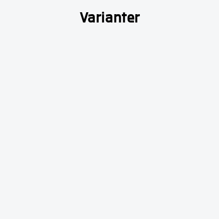
Varianter