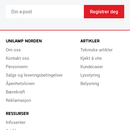
Registrer deg
UNILAMP NORDEN
ARTIKLER
Om oss
Tekniske artikler
Kontakt oss
Kjekt å vite
Personvern
Kundecaser
Salgs og leveringsbetingelser
Lysstyring
Åpenhetsloven
Belysning
Bærekraft
Reklamasjon
RESSURSER
Infosenter