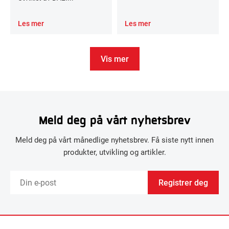
Les mer
Les mer
Vis mer
Meld deg på vårt nyhetsbrev
Meld deg på vårt månedlige nyhetsbrev. Få siste nytt innen
produkter, utvikling og artikler.
Registrer deg