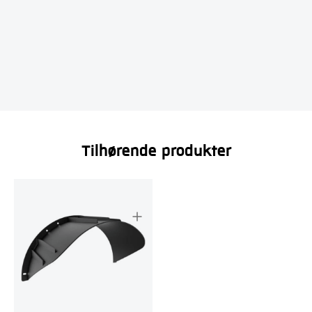
Tilhørende produkter