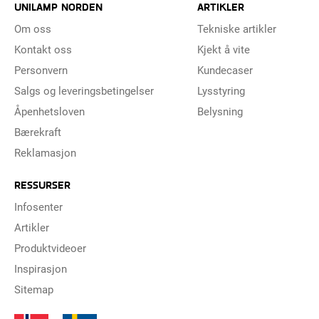
UNILAMP NORDEN
ARTIKLER
Om oss
Tekniske artikler
Kontakt oss
Kjekt å vite
Personvern
Kundecaser
Salgs og leveringsbetingelser
Lysstyring
Åpenhetsloven
Belysning
Bærekraft
Reklamasjon
RESSURSER
Infosenter
Artikler
Produktvideoer
Inspirasjon
Sitemap