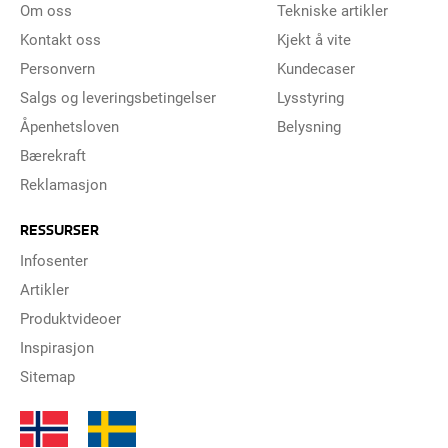
Om oss
Tekniske artikler
Kontakt oss
Kjekt å vite
Personvern
Kundecaser
Salgs og leveringsbetingelser
Lysstyring
Åpenhetsloven
Belysning
Bærekraft
Reklamasjon
RESSURSER
Infosenter
Artikler
Produktvideoer
Inspirasjon
Sitemap