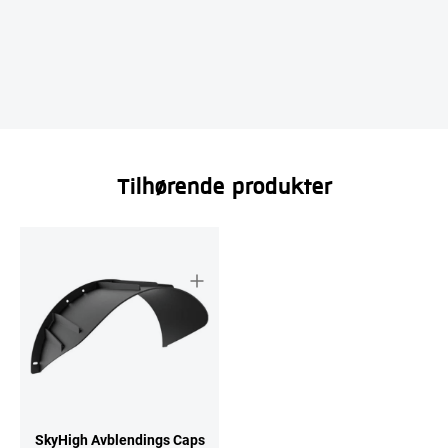
Tilhørende produkter
SkyHigh Avblendings Caps