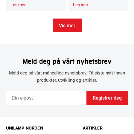
Les mer
Les mer
Vis mer
Meld deg på vårt nyhetsbrev
Meld deg på vårt månedlige nyhetsbrev. Få siste nytt innen
produkter, utvikling og artikler.
Registrer deg
UNILAMP NORDEN
ARTIKLER