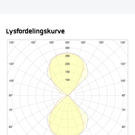
Lysfordelingskurve