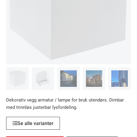
Dekorativ vegg armatur / lampe for bruk utendørs. Dimbar
med trinnløs justerbar lysfordeling.
Se alle varianter