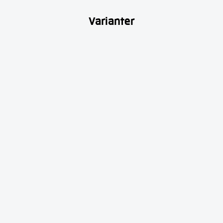
Varianter