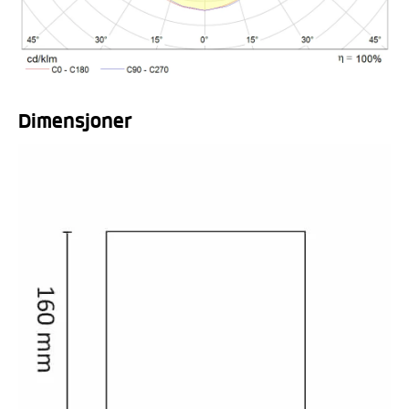
Dimensjoner