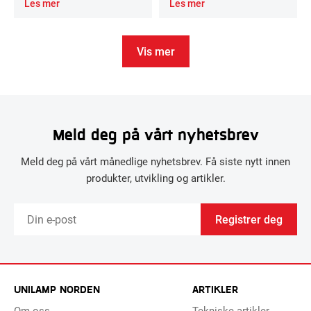
Les mer
Les mer
Vis mer
Meld deg på vårt nyhetsbrev
Meld deg på vårt månedlige nyhetsbrev. Få siste nytt innen
produkter, utvikling og artikler.
Registrer deg
UNILAMP NORDEN
ARTIKLER
Om oss
Tekniske artikler