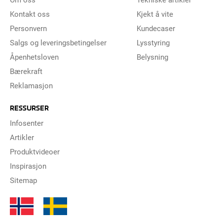
Kontakt oss
Kjekt å vite
Personvern
Kundecaser
Salgs og leveringsbetingelser
Lysstyring
Åpenhetsloven
Belysning
Bærekraft
Reklamasjon
RESSURSER
Infosenter
Artikler
Produktvideoer
Inspirasjon
Sitemap