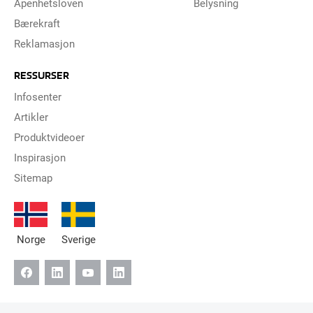
Åpenhetsloven
Belysning
Bærekraft
Reklamasjon
RESSURSER
Infosenter
Artikler
Produktvideoer
Inspirasjon
Sitemap
Norge
Sverige