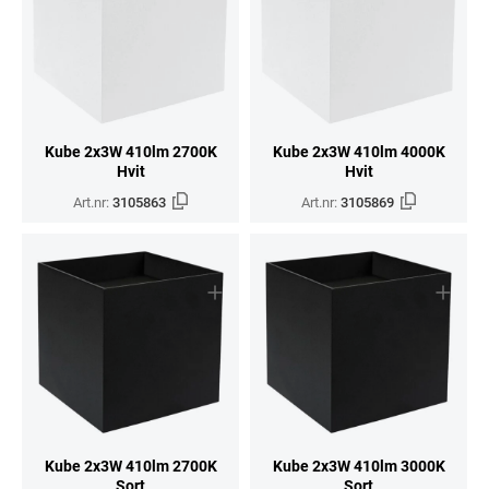
Kube 2x3W 410lm 2700K
Kube 2x3W 410lm 4000K
Hvit
Hvit
Art.nr:
3105863
Art.nr:
3105869
Kube 2x3W 410lm 2700K
Kube 2x3W 410lm 3000K
Sort
Sort