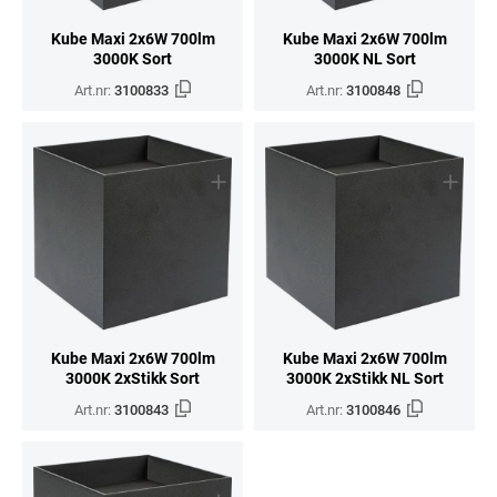
Kube Maxi 2x6W 700lm
Kube Maxi 2x6W 700lm
3000K Sort
3000K NL Sort
Art.nr:
3100833
Art.nr:
3100848
Kube Maxi 2x6W 700lm
Kube Maxi 2x6W 700lm
3000K 2xStikk Sort
3000K 2xStikk NL Sort
Art.nr:
3100843
Art.nr:
3100846