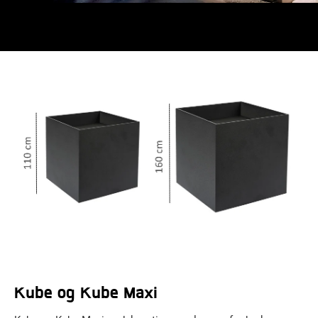
Kube og Kube Maxi