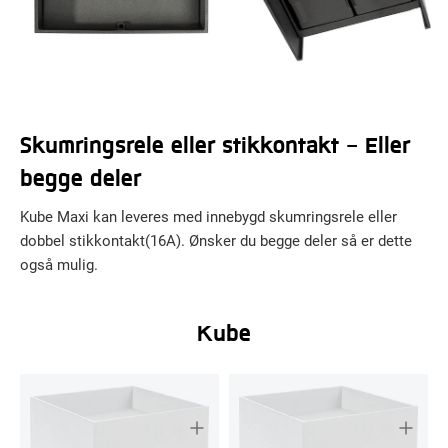
Skumringsrele eller stikkontakt - Eller
begge deler
Kube Maxi kan leveres med innebygd skumringsrele eller
dobbel stikkontakt(16A). Ønsker du begge deler så er dette
også mulig.
Kube