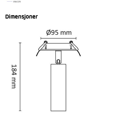
Dimensjoner