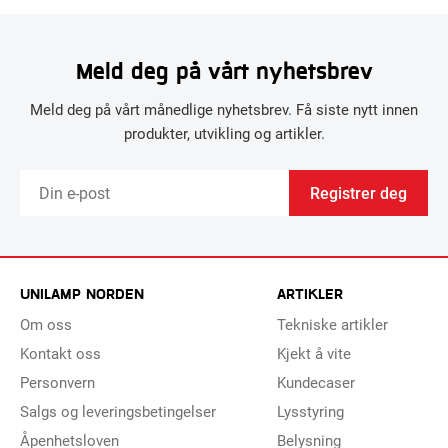
Meld deg på vårt nyhetsbrev
Meld deg på vårt månedlige nyhetsbrev. Få siste nytt innen
produkter, utvikling og artikler.
Registrer deg
UNILAMP NORDEN
ARTIKLER
Om oss
Tekniske artikler
Kontakt oss
Kjekt å vite
Personvern
Kundecaser
Salgs og leveringsbetingelser
Lysstyring
Åpenhetsloven
Belysning