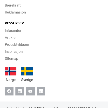
Bærekraft
Reklamasjon
RESSURSER
Infosenter
Artikler
Produktvideoer
Inspirasjon
Sitemap
Norge
Sverige