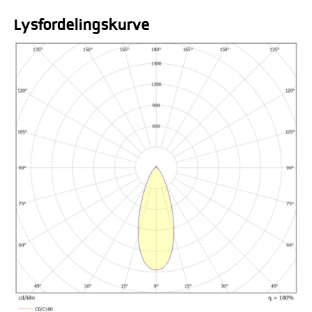
Lysfordelingskurve