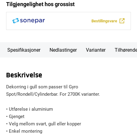
Tilgjengelighet hos grossist
Bestillingsvare
Spesifikasjoner
Nedlastinger
Varianter
Tilhørend
Beskrivelse
Dekorring i gull som passer til Gyro
Spot/Rondell/Cylinderbar. For 2700K varianter.
• Utførelse i aluminium
• Gjenget
• Velg mellom svart, gull eller kopper
• Enkel montering