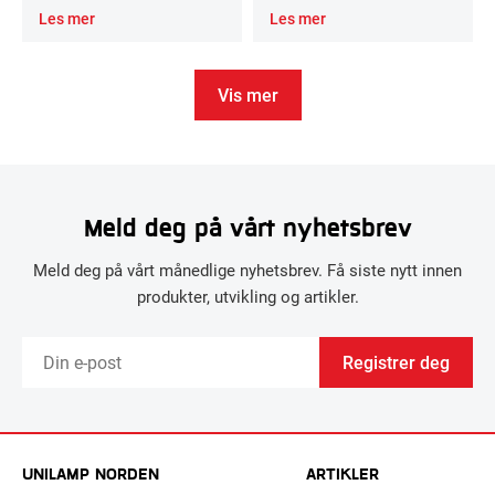
Les mer
Les mer
Vis mer
Meld deg på vårt nyhetsbrev
Meld deg på vårt månedlige nyhetsbrev. Få siste nytt innen
produkter, utvikling og artikler.
Registrer deg
UNILAMP NORDEN
ARTIKLER