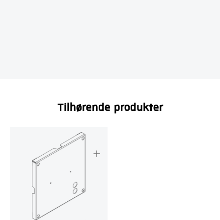
Tilhørende produkter