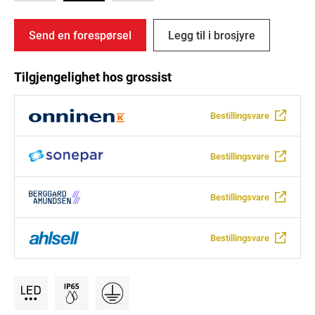
Send en forespørsel
Legg til i brosjyre
Tilgjengelighet hos grossist
Bestillingsvare
Bestillingsvare
Bestillingsvare
Bestillingsvare