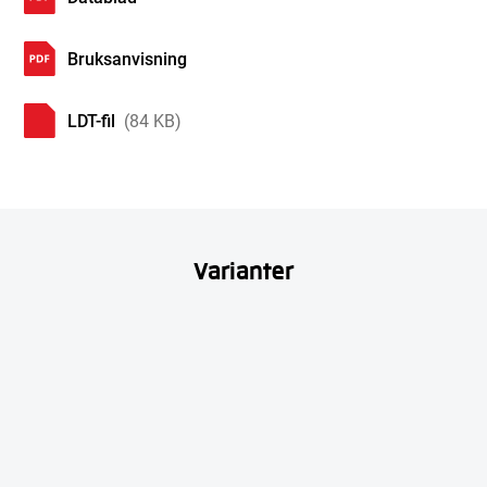
Bruksanvisning
LDT-fil
(84 KB)
Varianter