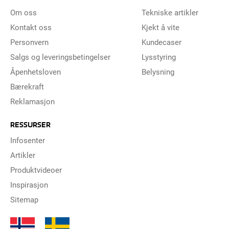
Om oss
Tekniske artikler
Kontakt oss
Kjekt å vite
Personvern
Kundecaser
Salgs og leveringsbetingelser
Lysstyring
Åpenhetsloven
Belysning
Bærekraft
Reklamasjon
RESSURSER
Infosenter
Artikler
Produktvideoer
Inspirasjon
Sitemap