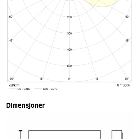
Dimensjoner