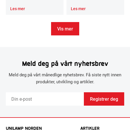
Les mer
Les mer
Vis mer
Meld deg på vårt nyhetsbrev
Meld deg på vårt månedlige nyhetsbrev. Få siste nytt innen
produkter, utvikling og artikler.
Registrer deg
UNILAMP NORDEN
ARTIKLER