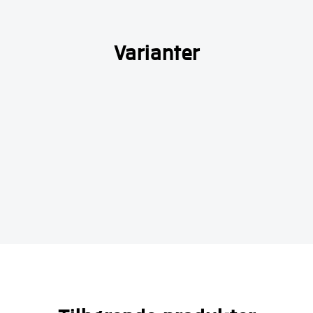
Varianter