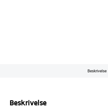
Beskrivelse
Beskrivelse