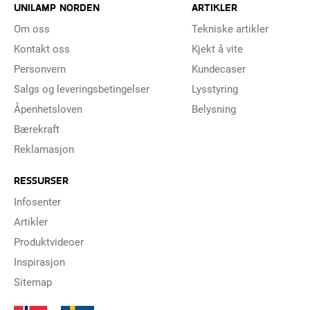
UNILAMP NORDEN
ARTIKLER
Om oss
Tekniske artikler
Kontakt oss
Kjekt å vite
Personvern
Kundecaser
Salgs og leveringsbetingelser
Lysstyring
Åpenhetsloven
Belysning
Bærekraft
Reklamasjon
RESSURSER
Infosenter
Artikler
Produktvideoer
Inspirasjon
Sitemap