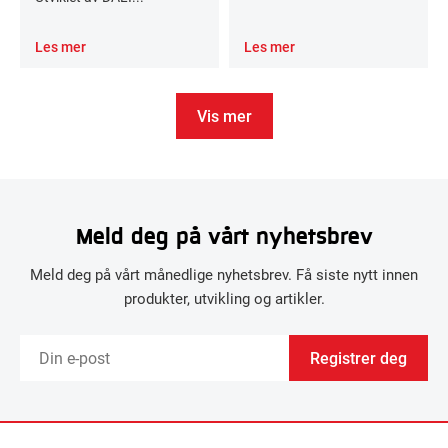
Les mer
Les mer
Vis mer
Meld deg på vårt nyhetsbrev
Meld deg på vårt månedlige nyhetsbrev. Få siste nytt innen
produkter, utvikling og artikler.
Registrer deg