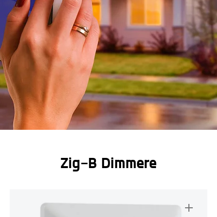
Zig-B Dimmere