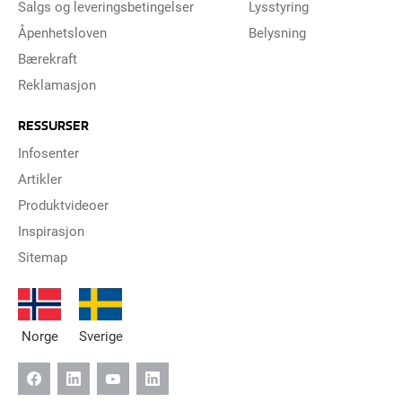
Salgs og leveringsbetingelser
Lysstyring
Åpenhetsloven
Belysning
Bærekraft
Reklamasjon
RESSURSER
Infosenter
Artikler
Produktvideoer
Inspirasjon
Sitemap
Norge
Sverige