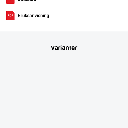
Bruksanvisning
Varianter