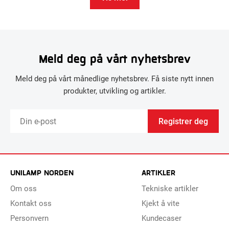
Meld deg på vårt nyhetsbrev
Meld deg på vårt månedlige nyhetsbrev. Få siste nytt innen
produkter, utvikling og artikler.
Registrer deg
UNILAMP NORDEN
ARTIKLER
Om oss
Tekniske artikler
Kontakt oss
Kjekt å vite
Personvern
Kundecaser