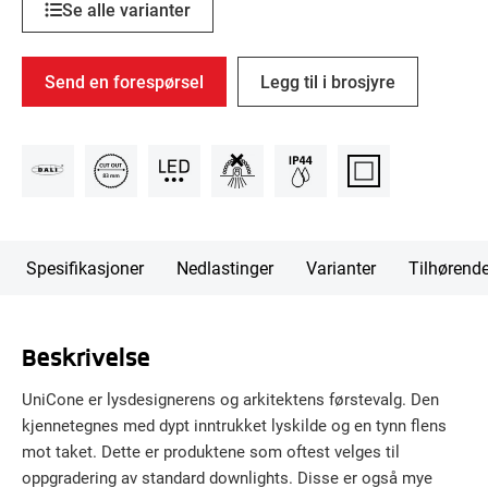
Se alle varianter
Send en forespørsel
Legg til i brosjyre
Spesifikasjoner
Nedlastinger
Varianter
Tilhørend
Beskrivelse
UniCone er lysdesignerens og arkitektens førstevalg. Den
kjennetegnes med dypt inntrukket lyskilde og en tynn flens
mot taket. Dette er produktene som oftest velges til
oppgradering av standard downlights. Disse er også mye