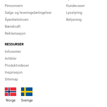
Personvern
Kundecaser
Salgs og leveringsbetingelser
Lysstyring
Åpenhetsloven
Belysning
Bærekraft
Reklamasjon
RESSURSER
Infosenter
Artikler
Produktvideoer
Inspirasjon
Sitemap
Norge
Sverige