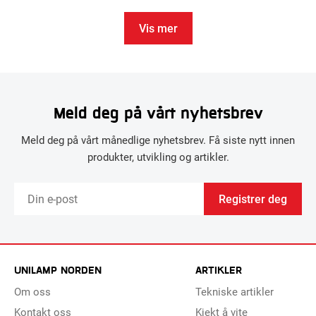
Vis mer
Meld deg på vårt nyhetsbrev
Meld deg på vårt månedlige nyhetsbrev. Få siste nytt innen
produkter, utvikling og artikler.
Registrer deg
UNILAMP NORDEN
ARTIKLER
Om oss
Tekniske artikler
Kontakt oss
Kjekt å vite