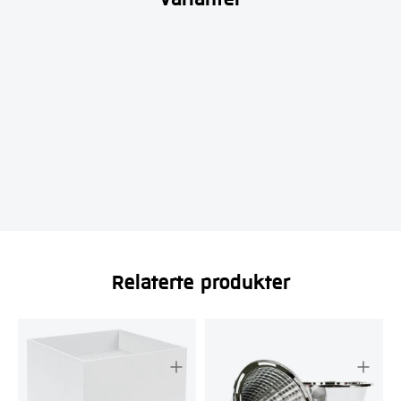
Relaterte produkter