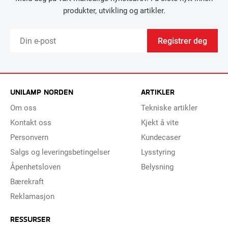
produkter, utvikling og artikler.
Registrer deg
UNILAMP NORDEN
ARTIKLER
Om oss
Tekniske artikler
Kontakt oss
Kjekt å vite
Personvern
Kundecaser
Salgs og leveringsbetingelser
Lysstyring
Åpenhetsloven
Belysning
Bærekraft
Reklamasjon
RESSURSER