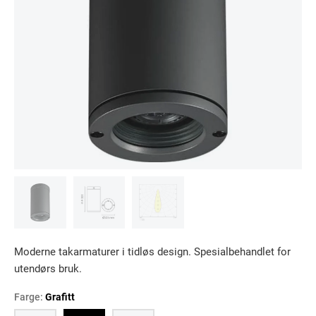
Moderne takarmaturer i tidløs design. Spesialbehandlet for
utendørs bruk.
Farge:
Grafitt