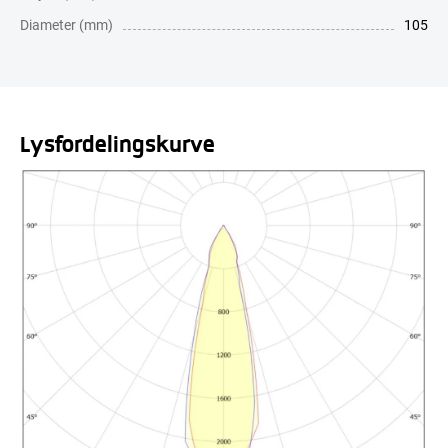
Diameter (mm)
105
Lysfordelingskurve