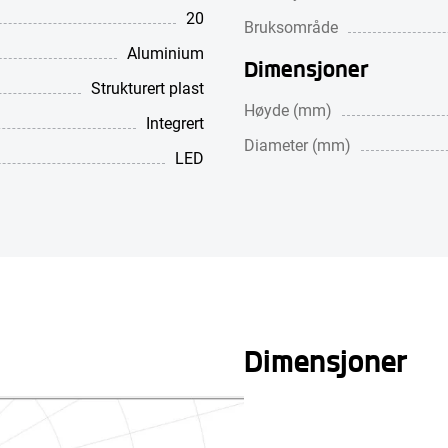
20
Bruksområde
Aluminium
Dimensjoner
Strukturert plast
Høyde (mm)
Integrert
Diameter (mm)
LED
Dimensjoner