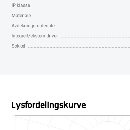
IP klasse
Materiale
Avdekningsmateriale
Integrert/ekstern driver
Sokkel
Lysfordelingskurve