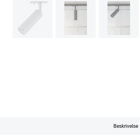
Beskrivelse