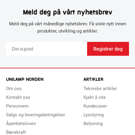
Meld deg på vårt nyhetsbrev
Meld deg på vårt månedlige nyhetsbrev. Få siste nytt innen
produkter, utvikling og artikler.
Registrer deg
UNILAMP NORDEN
ARTIKLER
Om oss
Tekniske artikler
Kontakt oss
Kjekt å vite
Personvern
Kundecaser
Salgs og leveringsbetingelser
Lysstyring
Åpenhetsloven
Belysning
Bærekraft