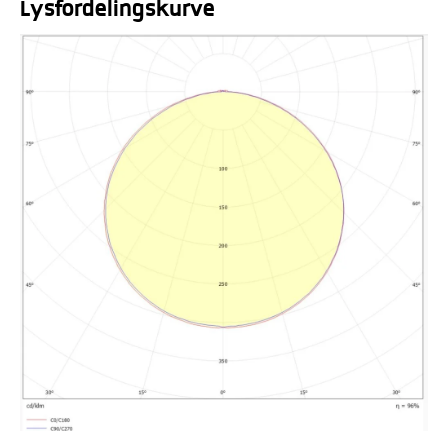
Lysfordelingskurve