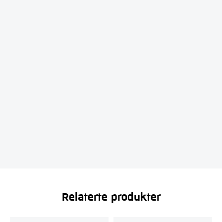
Relaterte produkter