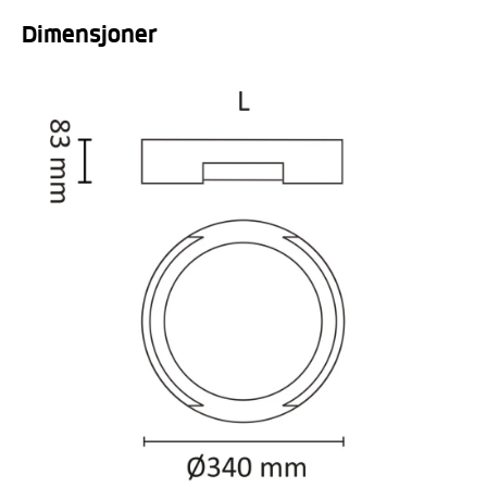
Dimensjoner