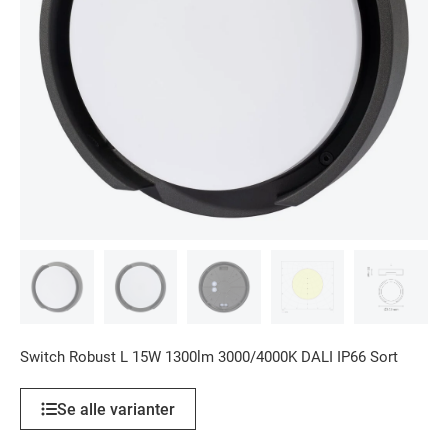
Switch Robust L 15W 1300lm 3000/4000K DALI IP66 Sort
Se alle varianter