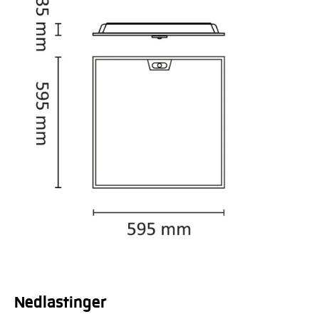
Nedlastinger