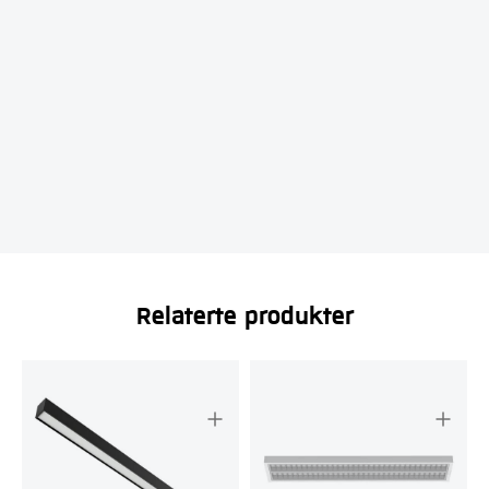
Relaterte produkter