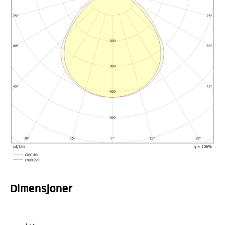
Dimensjoner