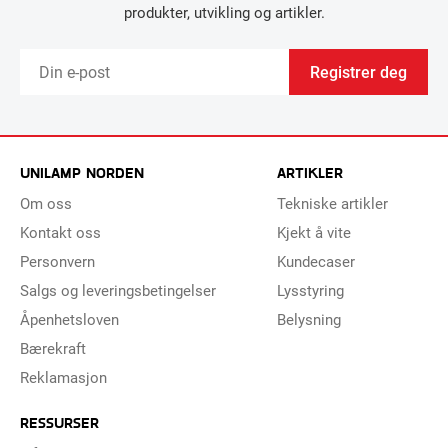
produkter, utvikling og artikler.
Registrer deg
UNILAMP NORDEN
ARTIKLER
Om oss
Tekniske artikler
Kontakt oss
Kjekt å vite
Personvern
Kundecaser
Salgs og leveringsbetingelser
Lysstyring
Åpenhetsloven
Belysning
Bærekraft
Reklamasjon
RESSURSER