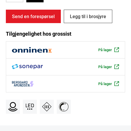
Send en forespørsel
Legg til i brosjyre
Tilgjengelighet hos grossist
På lager
På lager
På lager