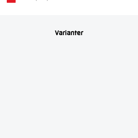
Varianter