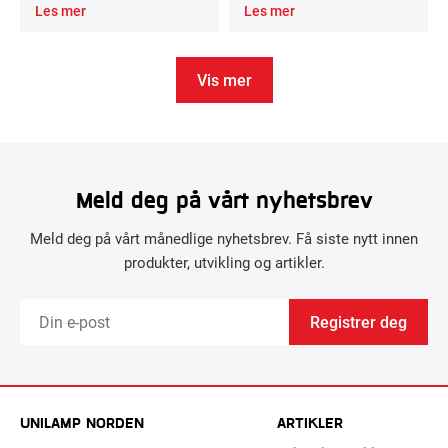
Les mer
Les mer
Vis mer
Meld deg på vårt nyhetsbrev
Meld deg på vårt månedlige nyhetsbrev. Få siste nytt innen
produkter, utvikling og artikler.
Registrer deg
UNILAMP NORDEN
ARTIKLER