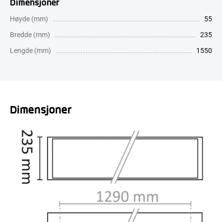
Dimensjoner
Høyde (mm)
55
Bredde (mm)
235
Lengde (mm)
1550
Dimensjoner