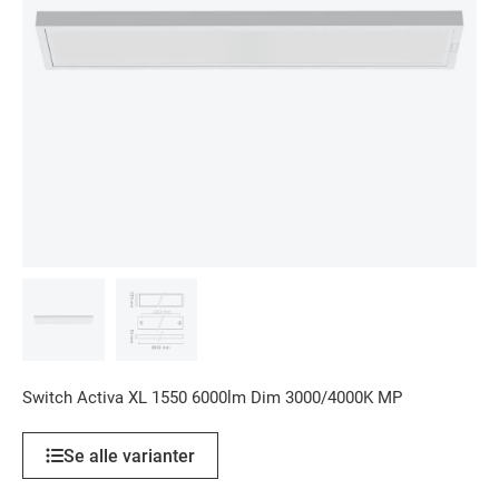
Switch Activa XL 1550 6000lm Dim 3000/4000K MP
Se alle varianter