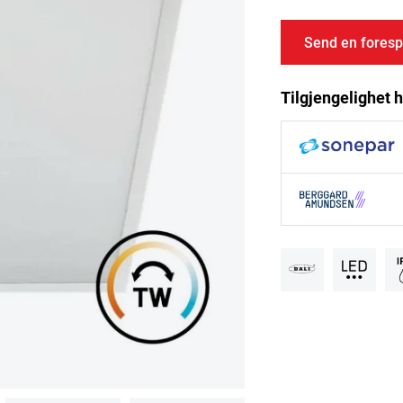
Send en foresp
Tilgjengelighet h