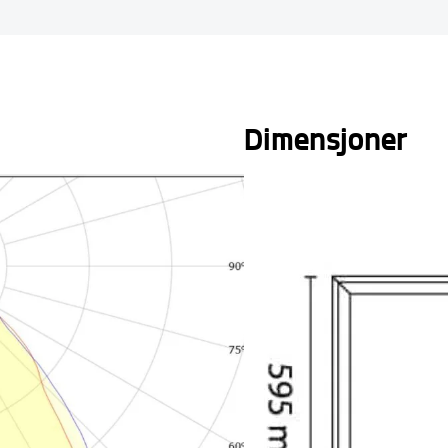
Dimensjoner