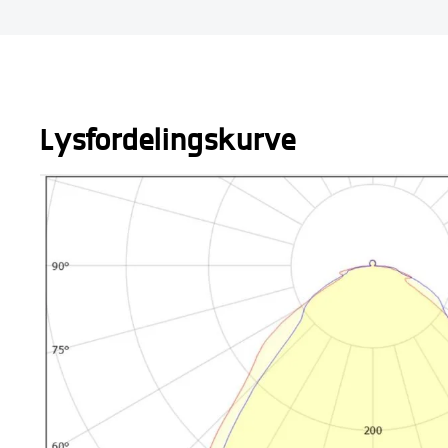
Lysfordelingskurve