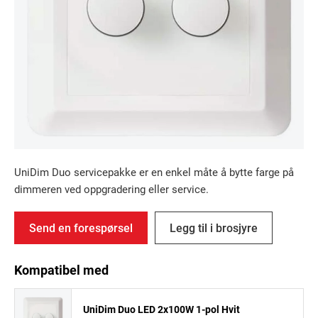
UniDim Duo servicepakke er en enkel måte å bytte farge på
dimmeren ved oppgradering eller service.
Send en forespørsel
Legg til i brosjyre
Kompatibel med
UniDim Duo LED 2x100W 1-pol Hvit