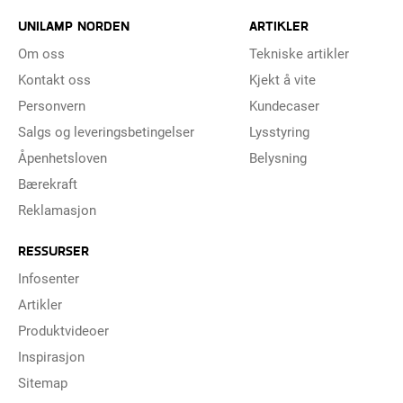
UNILAMP NORDEN
ARTIKLER
Om oss
Tekniske artikler
Kontakt oss
Kjekt å vite
Personvern
Kundecaser
Salgs og leveringsbetingelser
Lysstyring
Åpenhetsloven
Belysning
Bærekraft
Reklamasjon
RESSURSER
Infosenter
Artikler
Produktvideoer
Inspirasjon
Sitemap