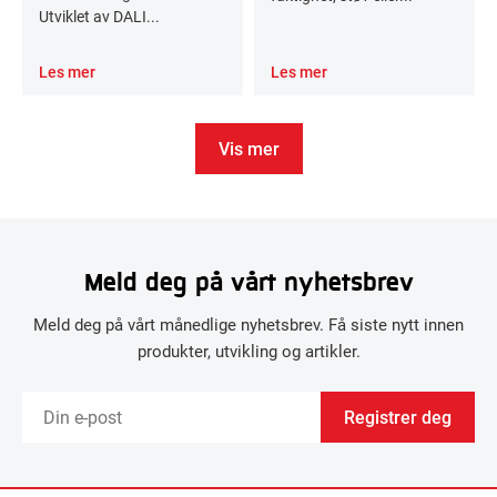
Utviklet av DALI...
Les mer
Les mer
Vis mer
Meld deg på vårt nyhetsbrev
Meld deg på vårt månedlige nyhetsbrev. Få siste nytt innen
produkter, utvikling og artikler.
Registrer deg