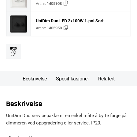
Art.nr:
1405908
UniDim Duo LED 2x100W 1-pol Sort
Art.nr:
1405958
Beskrivelse
Spesifikasjoner
Relatert
Beskrivelse
UniDim Duo servicepakke er en enkel måte å bytte farge på
dimmeren ved oppgradering eller service. IP20.