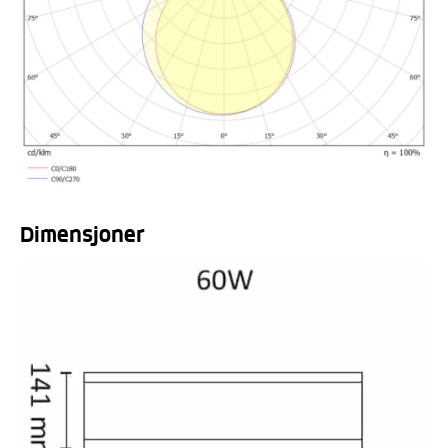
Dimensjoner