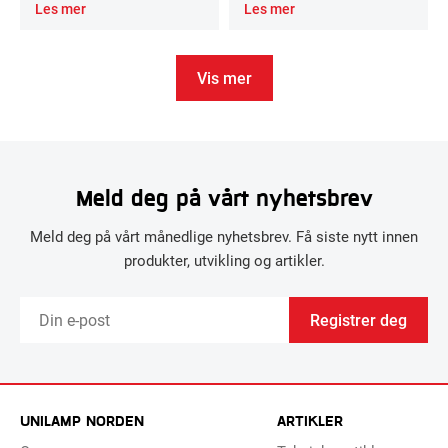
Les mer
Les mer
Vis mer
Meld deg på vårt nyhetsbrev
Meld deg på vårt månedlige nyhetsbrev. Få siste nytt innen
produkter, utvikling og artikler.
Registrer deg
UNILAMP NORDEN
ARTIKLER