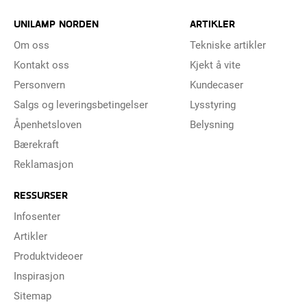
UNILAMP NORDEN
ARTIKLER
Om oss
Tekniske artikler
Kontakt oss
Kjekt å vite
Personvern
Kundecaser
Salgs og leveringsbetingelser
Lysstyring
Åpenhetsloven
Belysning
Bærekraft
Reklamasjon
RESSURSER
Infosenter
Artikler
Produktvideoer
Inspirasjon
Sitemap