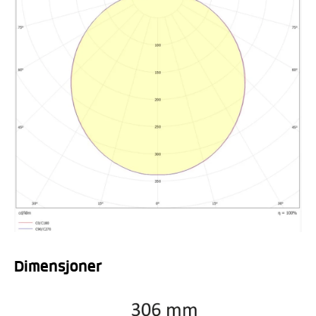
Dimensjoner