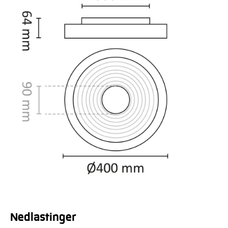
Nedlastinger