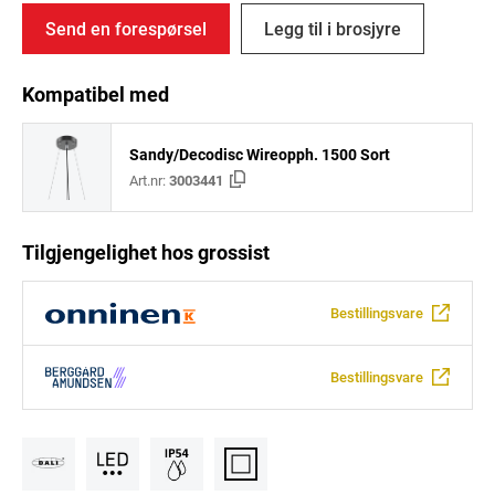
Send en forespørsel
Legg til i brosjyre
Kompatibel med
Sandy/Decodisc Wireopph. 1500 Sort
Art.nr:
3003441
Tilgjengelighet hos grossist
Bestillingsvare
Bestillingsvare