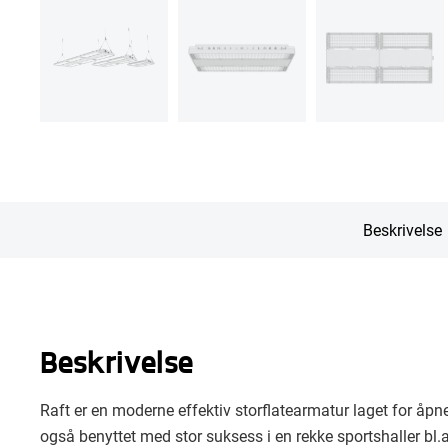
Beskrivelse
Beskrivelse
Raft er en moderne effektiv storflatearmatur laget for åpne
også benyttet med stor suksess i en rekke sportshaller bl.a 