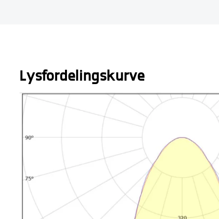
Lysfordelingskurve