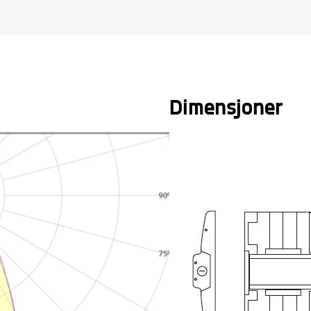
Dimensjoner