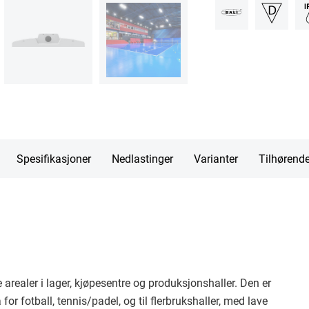
Spesifikasjoner
Nedlastinger
Varianter
Tilhørend
 arealer i lager, kjøpesentre og produksjonshaller. Den er
for fotball, tennis/padel, og til flerbrukshaller, med lave