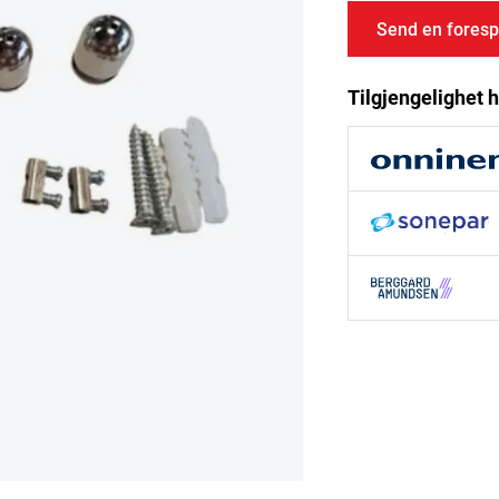
Send en foresp
Tilgjengelighet h