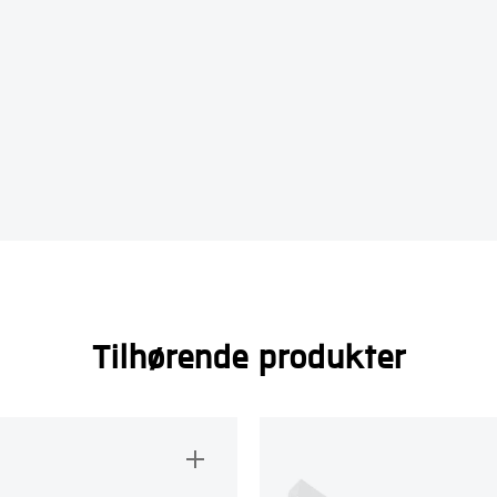
Tilhørende produkter