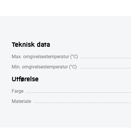
Teknisk data
Max. omgivelsestemperatur (°C)
Min. omgivelsestemperatur (°C)
Utførelse
Farge
Materiale