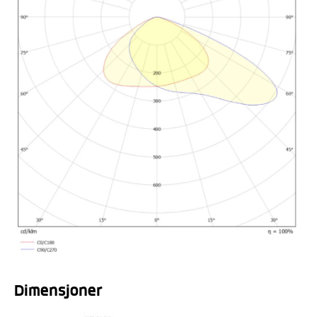
Dimensjoner