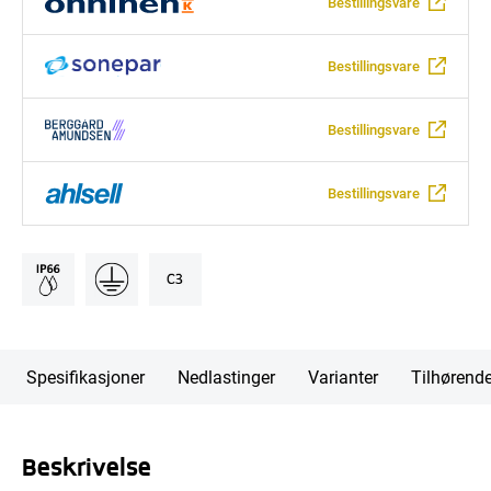
Bestillingsvare
Bestillingsvare
Bestillingsvare
Bestillingsvare
Spesifikasjoner
Nedlastinger
Varianter
Tilhørend
Beskrivelse