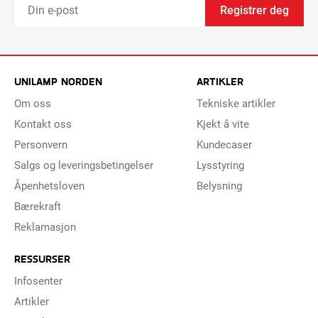
Registrer deg
UNILAMP NORDEN
ARTIKLER
Om oss
Tekniske artikler
Kontakt oss
Kjekt å vite
Personvern
Kundecaser
Salgs og leveringsbetingelser
Lysstyring
Åpenhetsloven
Belysning
Bærekraft
Reklamasjon
RESSURSER
Infosenter
Artikler