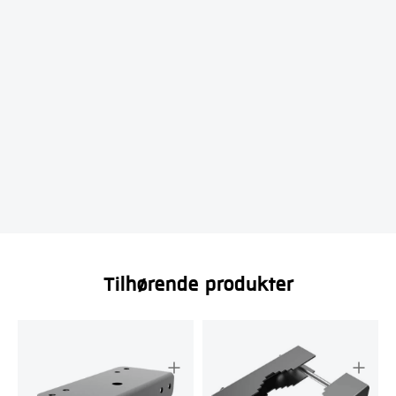
Tilhørende produkter