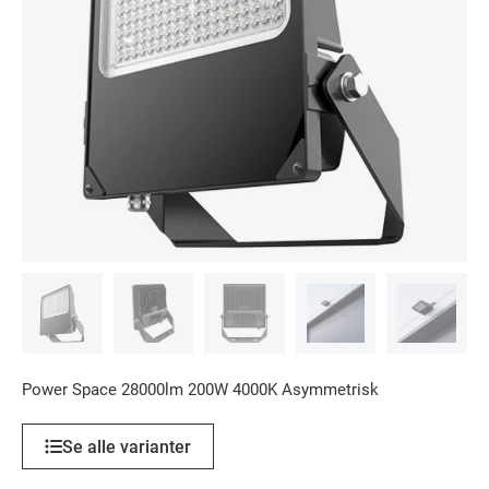
Power Space 28000lm 200W 4000K Asymmetrisk
Se alle varianter