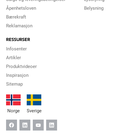
Åpenhetsloven
Belysning
Bærekraft
Reklamasjon
RESSURSER
Infosenter
Artikler
Produktvideoer
Inspirasjon
Sitemap
Norge
Sverige