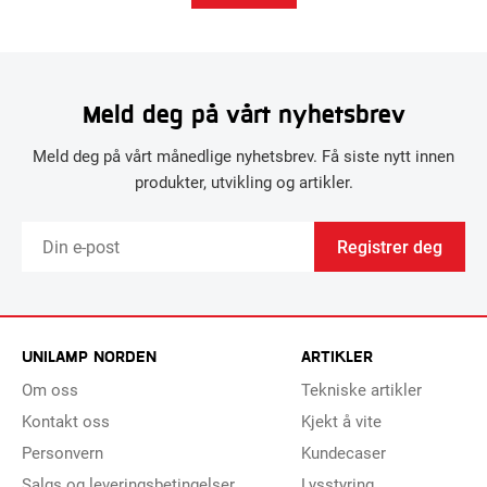
Meld deg på vårt nyhetsbrev
Meld deg på vårt månedlige nyhetsbrev. Få siste nytt innen
produkter, utvikling og artikler.
Registrer deg
UNILAMP NORDEN
ARTIKLER
Om oss
Tekniske artikler
Kontakt oss
Kjekt å vite
Personvern
Kundecaser
Salgs og leveringsbetingelser
Lysstyring